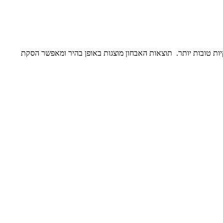
גת תוצאות עסקיות טובות יותר. תוצאות האבחון מוצגות באופן בהיר ומאפשר הסקת