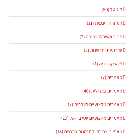
דיגיטל (50)
המחרה דינמית (11)
חינוך והשכלה גבוהה (2)
יצירתיות וחדשנות (3)
ללא קטגוריה (1)
מאמרים (7)
מאמרים באנגלית (46)
מאמרים מקצועיים בעברית (7)
מאמרים מקצועיים יוסי בר-אל (19)
מאפייני צריכה והתנהגות צרכנים (18)