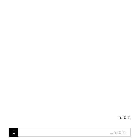
חיפוש
חיפוש...