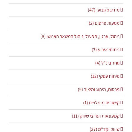
מידע מקצועי (47)
מסעות פרסום (2)
ניהול, ארגון, תפעול וניהול המשאב האנושי (8)
ניתוחי אירוע (7)
סחר בינ"ל (4)
פיתוח עסקי (12)
פרסום, מיתוג ומיצוב (9)
קישורים מומלצים (1)
קמעונאות וערוצי שיווק (11)
שיווק וקד"מ (27)