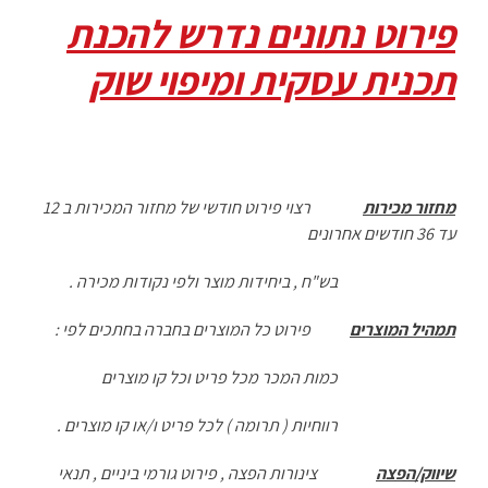
פירוט נתונים נדרש להכנת
תכנית עסקית ומיפוי שוק
מחזור מכירות
רצוי פירוט חודשי של מחזור המכירות ב 12
עד 36 חודשים אחרונים
בש"ח , ביחידות מוצר ולפי נקודות מכירה .
תמהיל המוצרים
פירוט כל המוצרים בחברה בחתכים לפי :
כמות המכר מכל פריט וכל קו מוצרים
רווחיות ( תרומה ) לכל פריט ו/או קו מוצרים .
שיווק/הפצה
צינורות הפצה , פירוט גורמי ביניים , תנאי