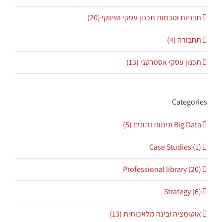
תבניות וסכמות תכנון עסקי ושיווקי (20)
תחבורה (4)
תכנון עסקי אסטרטגי (13)
Categories
Big Data וניתוח נתונים (5)
Case Studies (1)
Professional library (20)
Strategy (6)
אוטומציה ובינה מלאכותית (13)