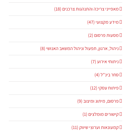
מאפייני צריכה והתנהגות צרכנים (18)
מידע מקצועי (47)
מסעות פרסום (2)
ניהול, ארגון, תפעול וניהול המשאב האנושי (8)
ניתוחי אירוע (7)
סחר בינ"ל (4)
פיתוח עסקי (12)
פרסום, מיתוג ומיצוב (9)
קישורים מומלצים (1)
קמעונאות וערוצי שיווק (11)