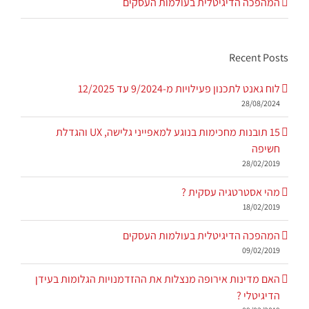
המהפכה הדיגיטלית בעולמות העסקים
Recent Posts
לוח גאנט לתכנון פעילויות מ-9/2024 עד 12/2025
28/08/2024
15 תובנות מחכימות בנוגע למאפייני גלישה, UX והגדלת
חשיפה
28/02/2019
מהי אסטרטגיה עסקית ?
18/02/2019
המהפכה הדיגיטלית בעולמות העסקים
09/02/2019
האם מדינות אירופה מנצלות את ההזדמנויות הגלומות בעידן
הדיגיטלי ?