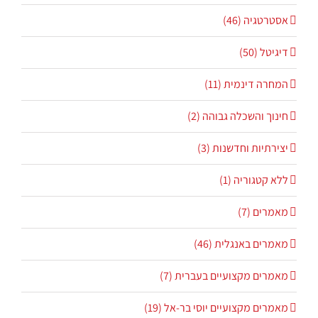
אסטרטגיה (46)
דיגיטל (50)
המחרה דינמית (11)
חינוך והשכלה גבוהה (2)
יצירתיות וחדשנות (3)
ללא קטגוריה (1)
מאמרים (7)
מאמרים באנגלית (46)
מאמרים מקצועיים בעברית (7)
מאמרים מקצועיים יוסי בר-אל (19)