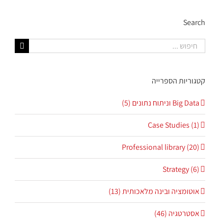
Search
חיפוש...
קטגוריות הספרייה
Big Data וניתוח נתונים (5)
Case Studies (1)
Professional library (20)
Strategy (6)
אוטומציה ובינה מלאכותית (13)
אסטרטגיה (46)