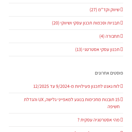
שיווק וקד"מ (27)
תבניות וסכמות תכנון עסקי ושיווקי (20)
תחבורה (4)
תכנון עסקי אסטרטגי (13)
פוסטים אחרונים
לוח גאנט לתכנון פעילויות מ-9/2024 עד 12/2025
15 תובנות מחכימות בנוגע למאפייני גלישה, UX והגדלת
חשיפה
מהי אסטרטגיה עסקית ?