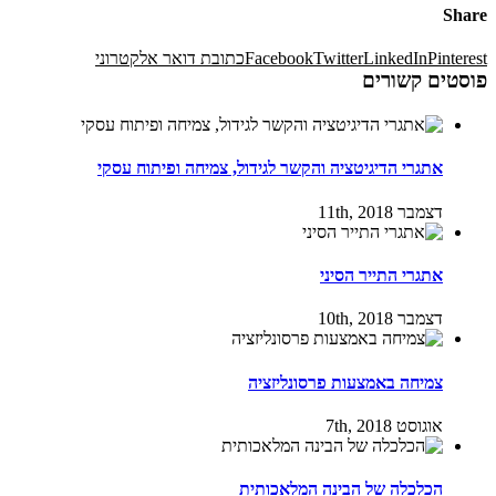
Share
Pinterest
LinkedIn
Twitter
Facebook
כתובת דואר אלקטרוני
פוסטים קשורים
אתגרי הדיגיטציה והקשר לגידול, צמיחה ופיתוח עסקי
דצמבר 11th, 2018
אתגרי התייר הסיני
דצמבר 10th, 2018
צמיחה באמצעות פרסונליזציה
אוגוסט 7th, 2018
הכלכלה של הבינה המלאכותית