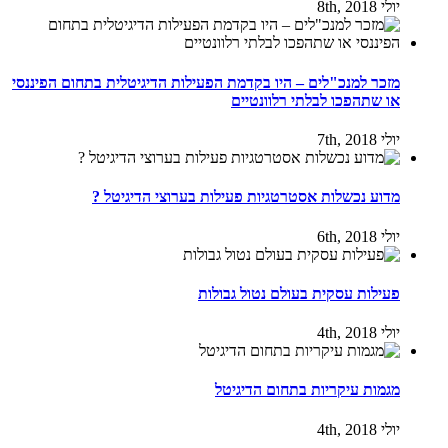
יולי 8th, 2018
מזכר למנכ"לים – היו בקדמת הפעילות הדיגיטלית בתחום הפיננסי
או שתהפכו לבלתי רלוונטיים
יולי 7th, 2018
מדוע נכשלות אסטרטגיות פעילות בערוצי הדיגיטל ?
יולי 6th, 2018
פעילות עסקית בעולם נטול גבולות
יולי 4th, 2018
מגמות עיקריות בתחום הדיגיטל
יולי 4th, 2018