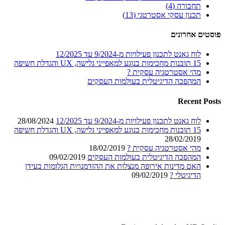
תחבורה (4)
תכנון עסקי אסטרטגי (13)
פוסטים אחרונים
לוח גאנט לתכנון פעילויות מ-9/2024 עד 12/2025
15 תובנות מחכימות בנוגע למאפייני גלישה, UX והגדלת חשיפה
מהי אסטרטגיה עסקית ?
המהפכה הדיגיטלית בעולמות העסקים
Recent Posts
לוח גאנט לתכנון פעילויות מ-9/2024 עד 12/2025
28/08/2024
15 תובנות מחכימות בנוגע למאפייני גלישה, UX והגדלת חשיפה
28/02/2019
מהי אסטרטגיה עסקית ?
18/02/2019
המהפכה הדיגיטלית בעולמות העסקים
09/02/2019
האם מדינות אירופה מנצלות את ההזדמנויות הגלומות בעידן
הדיגיטלי ?
09/02/2019
ראשי
פרופיל עסקי
מדיניות שמירת הפרטיות
יצירת קשר
ספרייה מקצועית