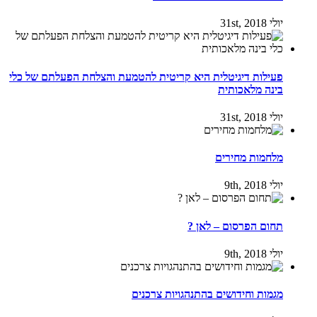
יולי 31st, 2018
פעילות דיגיטלית היא קריטית להטמעת והצלחת הפעלתם של כלי
בינה מלאכותית
יולי 31st, 2018
מלחמות מחירים
יולי 9th, 2018
תחום הפרסום – לאן ?
יולי 9th, 2018
מגמות וחידושים בהתנהגויות צרכנים