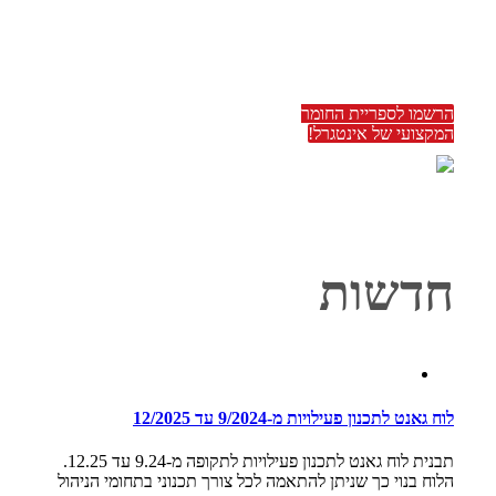
מאגר מידע מקצועי
הרשמו לספריית החומר
המקצועי של אינטגרל!
חדשות
לוח גאנט לתכנון פעילויות מ-9/2024 עד 12/2025
תבנית לוח גאנט לתכנון פעילויות לתקופה מ-9.24 עד 12.25.
הלוח בנוי כך שניתן להתאמה לכל צורך תכנוני בתחומי הניהול