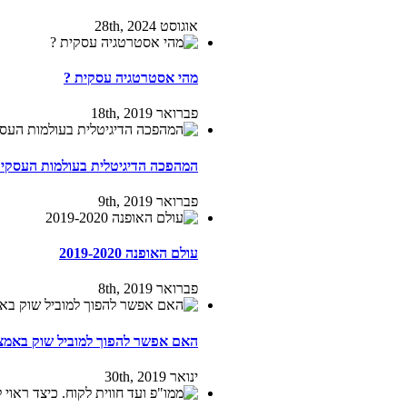
אוגוסט 28th, 2024
מהי אסטרטגיה עסקית ?
פברואר 18th, 2019
המהפכה הדיגיטלית בעולמות העסקי
פברואר 9th, 2019
עולם האופנה 2019-2020
פברואר 8th, 2019
האם אפשר להפוך למוביל שוק באמצ
ינואר 30th, 2019