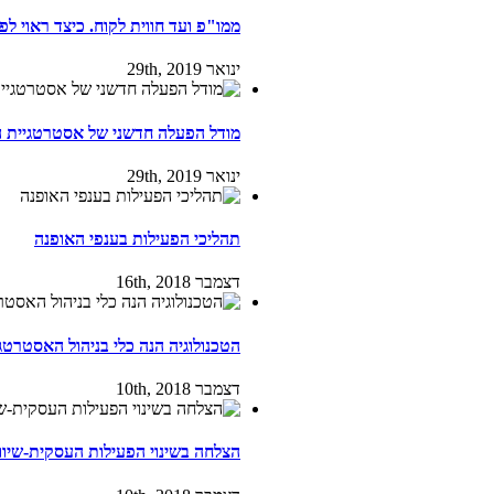
ממו"פ ועד חווית לקוח. כיצד ראוי ל
ינואר 29th, 2019
מודל הפעלה חדשני של אסטרטגיית ה
ינואר 29th, 2019
תהליכי הפעילות בענפי האופנה
דצמבר 16th, 2018
הטכנולוגיה הנה כלי בניהול האסטרט
דצמבר 10th, 2018
הצלחה בשינוי הפעילות העסקית-שיווק