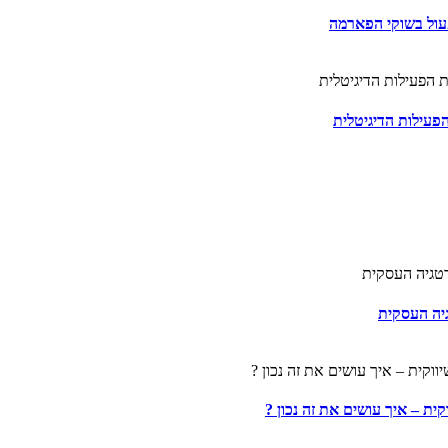
פעול בשוקי הפארמה
פעילות הדיגיטלית
גיה העסקית
ית – איך עושים את זה נכון ?