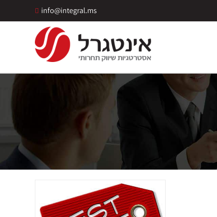
info@integral.ms