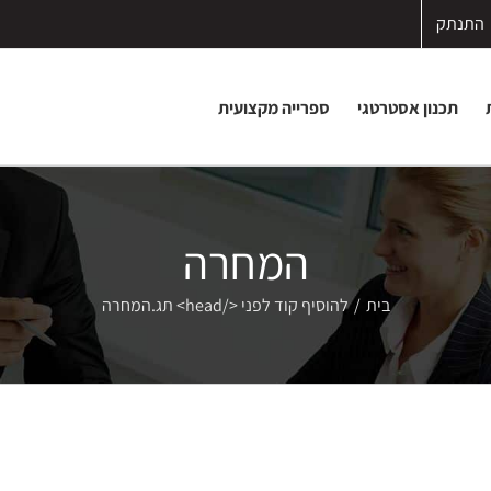
התנתק
תכנון אסטרטגי
ספרייה מקצועית
המחרה
בית
/
להוסיף קוד לפני </head> תג.
המחרה