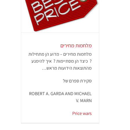
ירים
אמרים באנגלית
מלחמות מחירים
מלחמות מחירים – מדוע הן מתחילות
? כיצד הן מסתיימות ? איך להימנע
מהתוצאות הידועות מראש…
סקירת ספרם של
ROBERT A. GARDA AND MICHAEL
V. MARN
Price wars