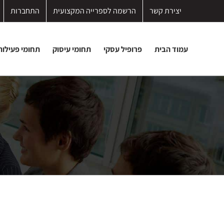
לג
יצירת קשר
הרשמה לספרייה המקצועית
התחברות
תוכן
עמוד הבית
פרופיל עסקי
תחומי עיסוק
תחומי פעילות