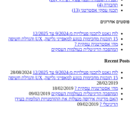
תחבורה (4)
תכנון עסקי אסטרטגי (13)
פוסטים אחרונים
לוח גאנט לתכנון פעילויות מ-9/2024 עד 12/2025
15 תובנות מחכימות בנוגע למאפייני גלישה, UX והגדלת חשיפה
מהי אסטרטגיה עסקית ?
המהפכה הדיגיטלית בעולמות העסקים
Recent Posts
לוח גאנט לתכנון פעילויות מ-9/2024 עד 12/2025
28/08/2024
15 תובנות מחכימות בנוגע למאפייני גלישה, UX והגדלת חשיפה
28/02/2019
מהי אסטרטגיה עסקית ?
18/02/2019
המהפכה הדיגיטלית בעולמות העסקים
09/02/2019
האם מדינות אירופה מנצלות את ההזדמנויות הגלומות בעידן
הדיגיטלי ?
09/02/2019
ראשי
פרופיל עסקי
מדיניות שמירת הפרטיות
יצירת קשר
ספרייה מקצועית