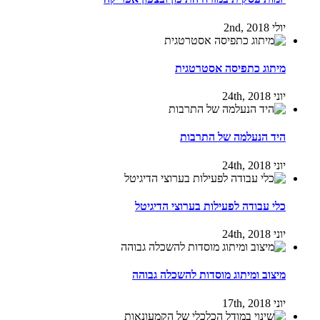
יולי 2nd, 2018
מיתוג כתפיסה אסטרטגית
יוני 24th, 2018
היד הנעלמה של התרבות
יוני 24th, 2018
כלי עבודה לפעילות בערוצי הדיגיטל
יוני 24th, 2018
מיצוב ומיתוג מוסדות להשכלה גבוהה
יוני 17th, 2018