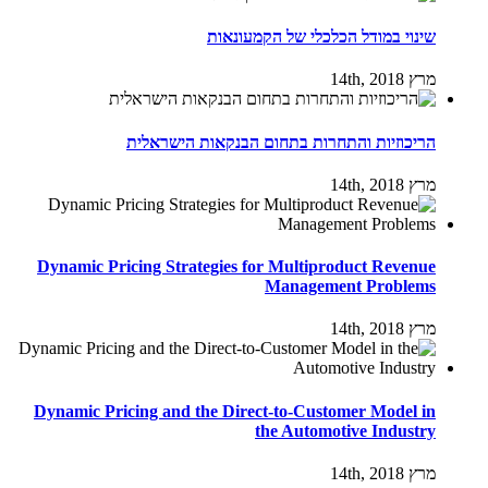
שינוי במודל הכלכלי של הקמעונאות
מרץ 14th, 2018
הריכוזיות והתחרות בתחום הבנקאות הישראלית
מרץ 14th, 2018
Dynamic Pricing Strategies for Multiproduct Revenue
Management Problems
מרץ 14th, 2018
Dynamic Pricing and the Direct-to-Customer Model in
the Automotive Industry
מרץ 14th, 2018